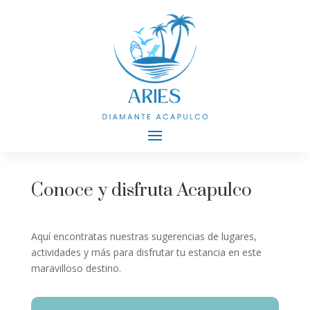
Conoce y disfruta Acapulco
Aquí encontratas nuestras sugerencias de lugares,
actividades y más para disfrutar tu estancia en este
maravilloso destino.