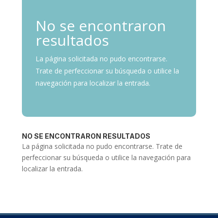
No se encontraron
resultados
La página solicitada no pudo encontrarse.
Trate de perfeccionar su búsqueda o utilice la
navegación para localizar la entrada.
NO SE ENCONTRARON RESULTADOS
La página solicitada no pudo encontrarse. Trate de
perfeccionar su búsqueda o utilice la navegación para
localizar la entrada.